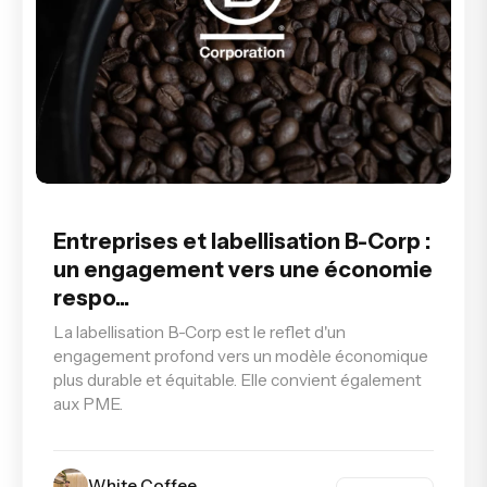
Entreprises et labellisation B-Corp :
un engagement vers une économie
respo...
La labellisation B-Corp est le reflet d'un
engagement profond vers un modèle économique
plus durable et équitable. Elle convient également
aux PME.
White Coffee