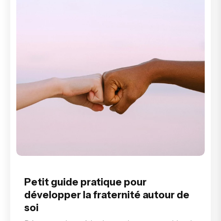
Petit guide pratique pour
développer la fraternité autour de
soi