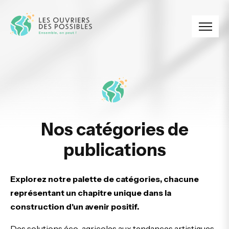
Panneau de gestion des cookies
Nos catégories de
publications
Explorez notre palette de catégories, chacune
représentant un chapitre unique dans la
construction d'un avenir positif.
Des solutions éco-agricoles aux tendances artistiques