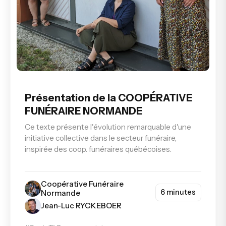
Présentation de la COOPÉRATIVE
FUNÉRAIRE NORMANDE
Ce texte présente l'évolution remarquable d'une
initiative collective dans le secteur funéraire,
inspirée des coop. funéraires québécoises.
Coopérative Funéraire
6 minutes
Normande
Jean-Luc RYCKEBOER