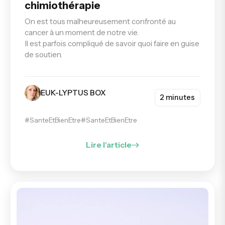
chimiothérapie
On est tous malheureusement confronté au
cancer à un moment de notre vie.
Il est parfois compliqué de savoir quoi faire en guise
de soutien.
EUK-LYPTUS BOX
2 minutes
#SanteEtBienEtre
#SanteEtBienEtre
Lire l'article