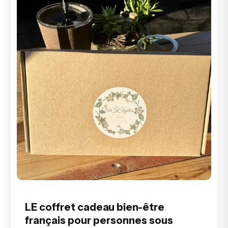
LE coffret cadeau bien-être
français pour personnes sous