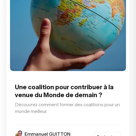
Une coalition pour contribuer à la
venue du Monde de demain ?
Découvrez comment former des coalitions pour un
monde meilleur.
Emmanuel GUITTON