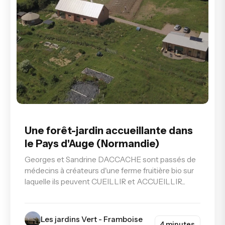
Une forêt-jardin accueillante dans
le Pays d'Auge (Normandie)
Georges et Sandrine DACCACHE sont passés de
médecins à créateurs d'une ferme fruitière bio sur
laquelle ils peuvent CUEILLIR et ACCUEILLIR...
Les jardins Vert - Framboise
4 minutes