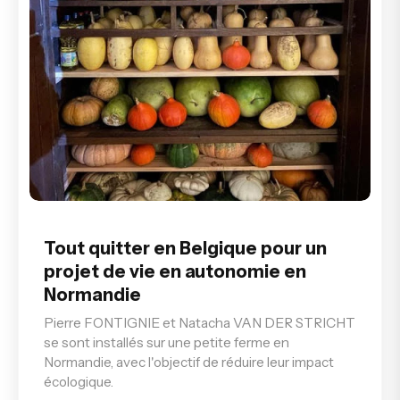
Tout quitter en Belgique pour un
projet de vie en autonomie en
Normandie
Pierre FONTIGNIE et Natacha VAN DER STRICHT
se sont installés sur une petite ferme en
Normandie, avec l'objectif de réduire leur impact
écologique.