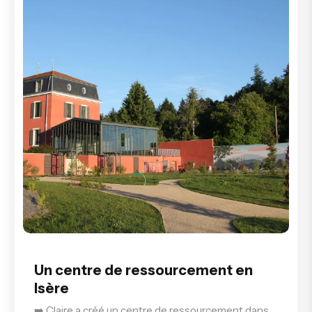
Un centre de ressourcement en
Isère
➡️ Claire a créé un centre de ressourcement dans