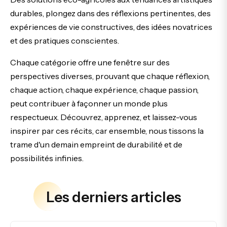
durables, plongez dans des réflexions pertinentes, des
expériences de vie constructives, des idées novatrices
et des pratiques conscientes.
Chaque catégorie offre une fenêtre sur des
perspectives diverses, prouvant que chaque réflexion,
chaque action, chaque expérience, chaque passion,
peut contribuer à façonner un monde plus
respectueux. Découvrez, apprenez, et laissez-vous
inspirer par ces récits, car ensemble, nous tissons la
trame d'un demain empreint de durabilité et de
possibilités infinies.
Les derniers articles