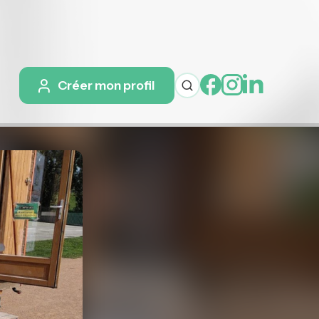
Créer mon profil