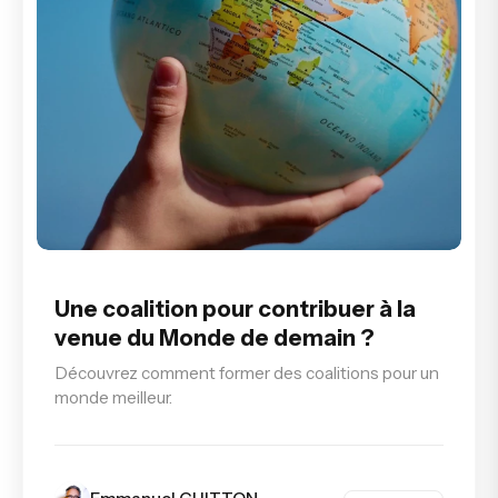
Une coalition pour contribuer à la
venue du Monde de demain ?
Découvrez comment former des coalitions pour un
monde meilleur.