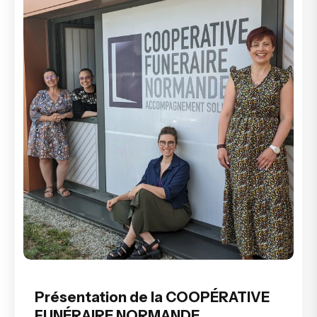
Présentation de la COOPÉRATIVE
FUNÉRAIRE NORMANDE