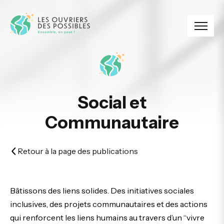
Panneau de gestion des cookies
Social et
Communautaire
Retour à la page des publications
Bâtissons des liens solides. Des initiatives sociales
inclusives, des projets communautaires et des actions
qui renforcent les liens humains au travers d’un “vivre