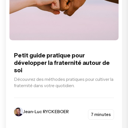
Petit guide pratique pour
développer la fraternité autour de
soi
Découvrez des méthodes pratiques pour cultiver la
fraternité dans votre quotidien.
Jean-Luc RYCKEBOER
7 minutes