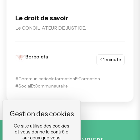
Le droit de savoir
Le CONCILIATEUR DE JUSTICE.
Borboleta
< 1 minute
#CommunicationInformationEtFormation
#SocialEtCommunautaire
Ce site utilise des cookies
et vous donne le contrôle
sur ceux que vous