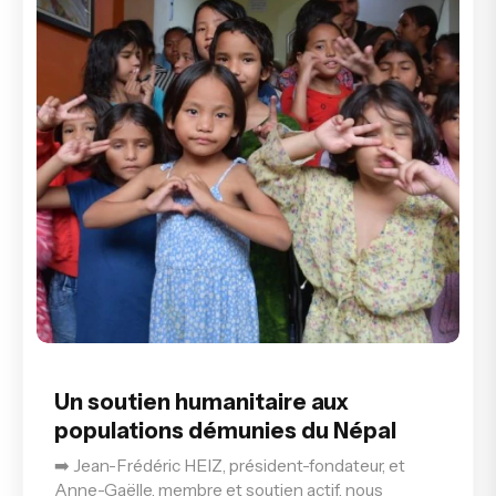
Un soutien humanitaire aux
populations démunies du Népal
➡️ Jean-Frédéric HEIZ, président-fondateur, et
Anne-Gaëlle, membre et soutien actif, nous