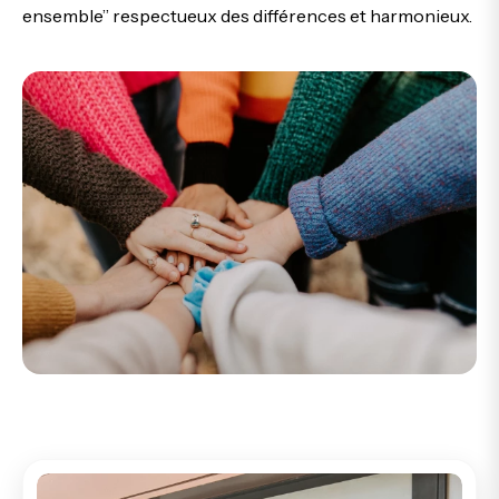
ensemble” respectueux des différences et harmonieux.