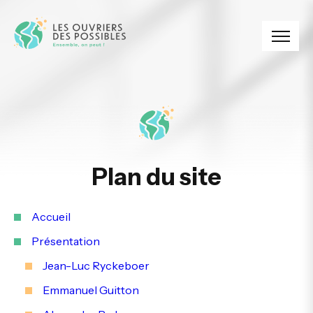
Panneau de gestion des cookies
Plan du site
Accueil
Présentation
Jean-Luc Ryckeboer
Emmanuel Guitton