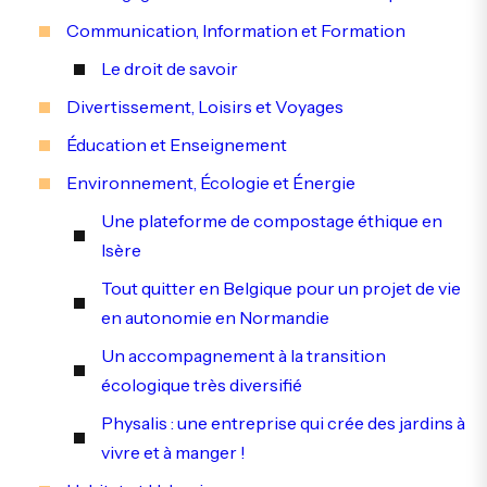
Communication, Information et Formation
Le droit de savoir
Divertissement, Loisirs et Voyages
Éducation et Enseignement
Environnement, Écologie et Énergie
Une plateforme de compostage éthique en
Isère
Tout quitter en Belgique pour un projet de vie
en autonomie en Normandie
Un accompagnement à la transition
écologique très diversifié
Physalis : une entreprise qui crée des jardins à
vivre et à manger !