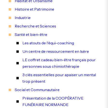
Habitat et Urbanisme
Histoire et Patrimoine
Industrie
Recherche et Sciences
Santé et bien-être
Les atouts de l'équi-coaching
Un centre de ressourcement en Isère
LE coffret cadeau bien-être français pour
personnes sous chimiothérapie
3 clés essentielles pour apaiser un mental
trop présent
Social et Communautaire
Présentation de la COOPÉRATIVE
FUNÉRAIRE NORMANDE