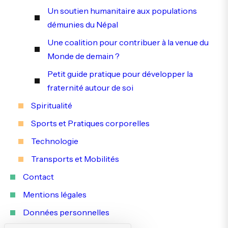
Un soutien humanitaire aux populations
démunies du Népal
Une coalition pour contribuer à la venue du
Monde de demain ?
Petit guide pratique pour développer la
fraternité autour de soi
Spiritualité
Sports et Pratiques corporelles
Technologie
Transports et Mobilités
Contact
Mentions légales
Données personnelles