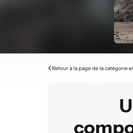
Retour à la page de la catégorie 
U
compos