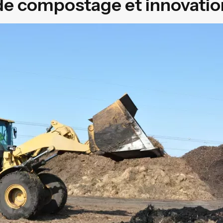
de compostage et innovatio