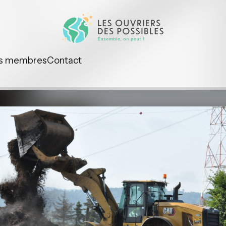
s membres
Contact