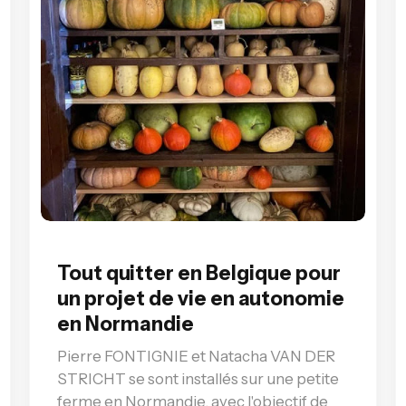
Tout quitter en Belgique pour
un projet de vie en autonomie
en Normandie
Pierre FONTIGNIE et Natacha VAN DER
STRICHT se sont installés sur une petite
ferme en Normandie, avec l'objectif de