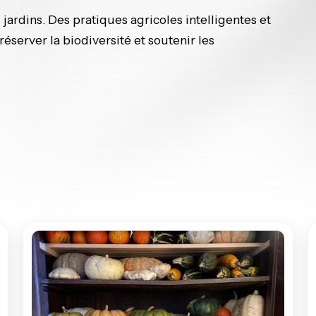
jardins. Des pratiques agricoles intelligentes et
réserver la biodiversité et soutenir les