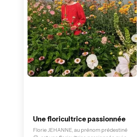
Une floricultrice passionnée
Florie JEHANNE, au prénom prédestiné