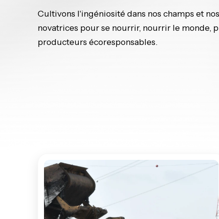
Cultivons l'ingéniosité dans nos champs et nos 
novatrices pour se nourrir, nourrir le monde, p
producteurs écoresponsables.