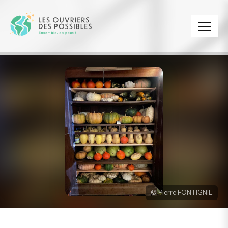
Panneau de gestion des cookies
© Pierre FONTIGNIE