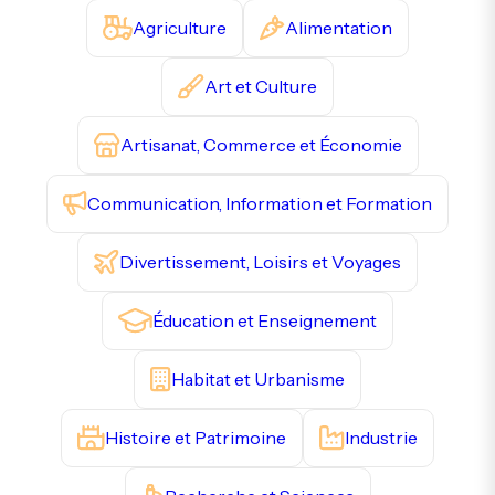
Agriculture
Alimentation
Art et Culture
Artisanat, Commerce et Économie
Communication, Information et Formation
Divertissement, Loisirs et Voyages
Éducation et Enseignement
Habitat et Urbanisme
Histoire et Patrimoine
Industrie