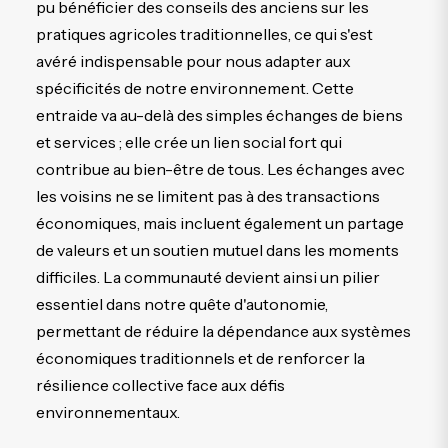
pu bénéficier des conseils des anciens sur les
pratiques agricoles traditionnelles, ce qui s'est
avéré indispensable pour nous adapter aux
spécificités de notre environnement. Cette
entraide va au-delà des simples échanges de biens
et services ; elle crée un lien social fort qui
contribue au bien-être de tous. Les échanges avec
les voisins ne se limitent pas à des transactions
économiques, mais incluent également un partage
de valeurs et un soutien mutuel dans les moments
difficiles. La communauté devient ainsi un pilier
essentiel dans notre quête d'autonomie,
permettant de réduire la dépendance aux systèmes
économiques traditionnels et de renforcer la
résilience collective face aux défis
environnementaux.