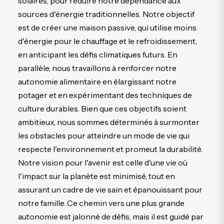
solaires, pour réduire notre dépendance aux
sources d'énergie traditionnelles. Notre objectif
est de créer une maison passive, qui utilise moins
d'énergie pour le chauffage et le refroidissement,
en anticipant les défis climatiques futurs. En
parallèle, nous travaillons à renforcer notre
autonomie alimentaire en élargissant notre
potager et en expérimentant des techniques de
culture durables. Bien que ces objectifs soient
ambitieux, nous sommes déterminés à surmonter
les obstacles pour atteindre un mode de vie qui
respecte l'environnement et promeut la durabilité.
Notre vision pour l'avenir est celle d'une vie où
l'impact sur la planète est minimisé, tout en
assurant un cadre de vie sain et épanouissant pour
notre famille. Ce chemin vers une plus grande
autonomie est jalonné de défis, mais il est guidé par