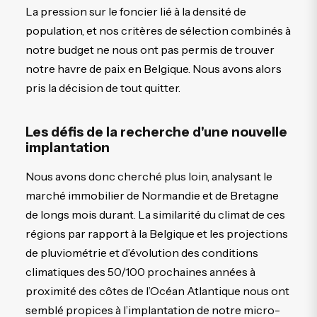
La pression sur le foncier lié à la densité de
population, et nos critères de sélection combinés à
notre budget ne nous ont pas permis de trouver
notre havre de paix en Belgique. Nous avons alors
pris la décision de tout quitter.
Les défis de la recherche d'une nouvelle
implantation
Nous avons donc cherché plus loin, analysant le
marché immobilier de Normandie et de Bretagne
de longs mois durant. La similarité du climat de ces
régions par rapport à la Belgique et les projections
de pluviométrie et d’évolution des conditions
climatiques des 50/100 prochaines années à
proximité des côtes de l’Océan Atlantique nous ont
semblé propices à l’implantation de notre micro-