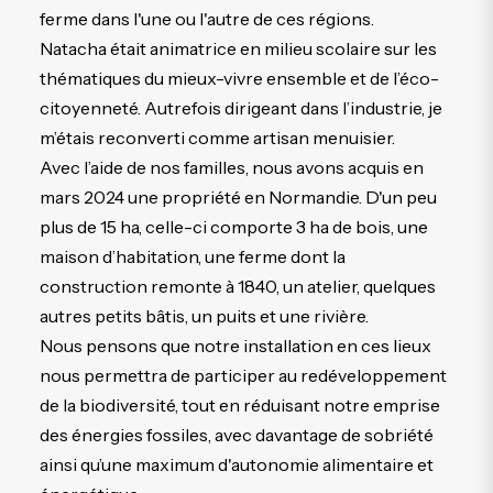
ferme dans l'une ou l'autre de ces régions.
Natacha était animatrice en milieu scolaire sur les
thématiques du mieux-vivre ensemble et de l’éco-
citoyenneté. Autrefois dirigeant dans l’industrie, je
m’étais reconverti comme artisan menuisier.
Avec l’aide de nos familles, nous avons acquis en
mars 2024 une propriété en Normandie. D'un peu
plus de 15 ha, celle-ci comporte 3 ha de bois, une
maison d’habitation, une ferme dont la
construction remonte à 1840, un atelier, quelques
autres petits bâtis, un puits et une rivière.
Nous pensons que notre installation en ces lieux
nous permettra de participer au redéveloppement
de la biodiversité, tout en réduisant notre emprise
des énergies fossiles, avec davantage de sobriété
ainsi qu’une maximum d'autonomie alimentaire et