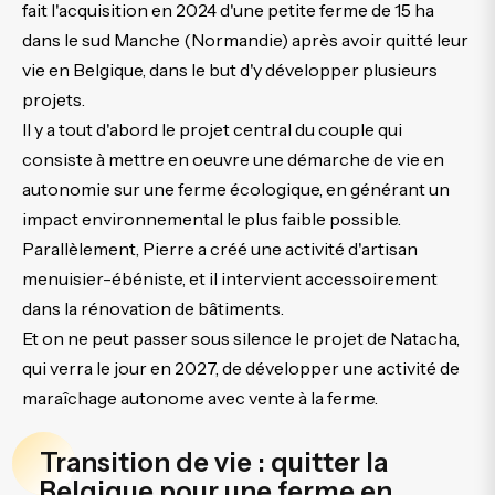
fait l'acquisition en 2024 d'une petite ferme de 15 ha
dans le sud Manche (Normandie) après avoir quitté leur
vie en Belgique, dans le but d'y développer plusieurs
projets.
Il y a tout d'abord le projet central du couple qui
consiste à mettre en oeuvre une démarche de vie en
autonomie sur une ferme écologique, en générant un
impact environnemental le plus faible possible.
Parallèlement, Pierre a créé une activité d'artisan
menuisier-ébéniste, et il intervient accessoirement
dans la rénovation de bâtiments.
Et on ne peut passer sous silence le projet de Natacha,
qui verra le jour en 2027, de développer une activité de
maraîchage autonome avec vente à la ferme.
Transition de vie : quitter la
Belgique pour une ferme en