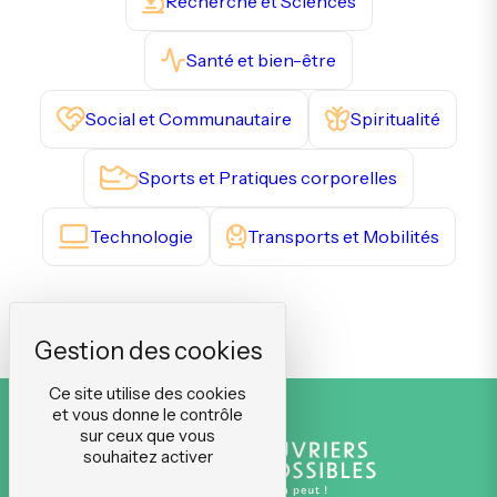
Recherche et Sciences
Santé et bien-être
Social et Communautaire
Spiritualité
Sports et Pratiques corporelles
Technologie
Transports et Mobilités
Ce site utilise des cookies
et vous donne le contrôle
sur ceux que vous
souhaitez activer