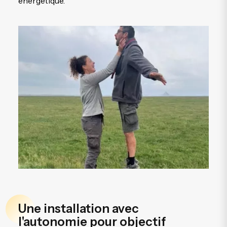
énergétique.
Une installation avec
l'autonomie pour objectif