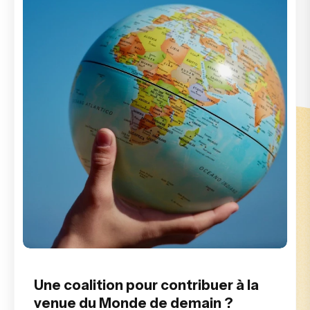
Une coalition pour contribuer à la
venue du Monde de demain ?