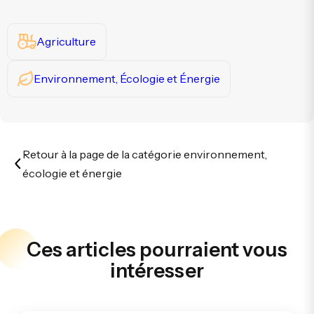
Agriculture
Environnement, Écologie et Énergie
Retour à la page de la catégorie environnement,
écologie et énergie
Ces articles pourraient vous
intéresser