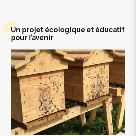
Un projet écologique et éducatif
pour l'avenir