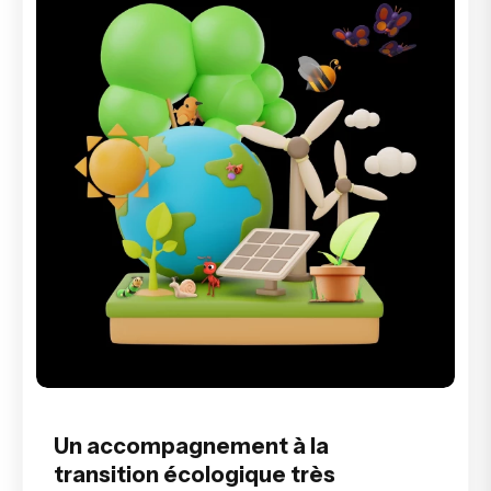
Un accompagnement à la
transition écologique très