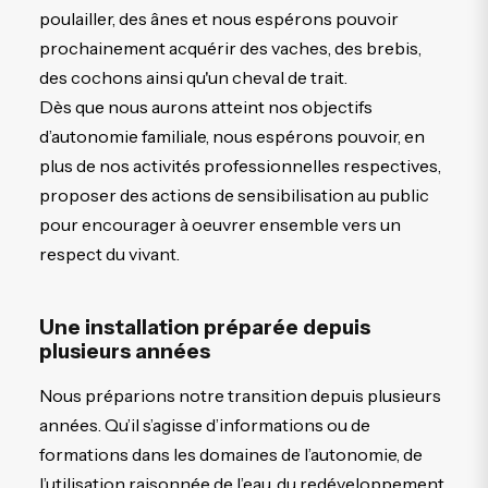
poulailler, des ânes et nous espérons pouvoir
prochainement acquérir des vaches, des brebis,
des cochons ainsi qu'un cheval de trait.
Dès que nous aurons atteint nos objectifs
d’autonomie familiale, nous espérons pouvoir, en
plus de nos activités professionnelles respectives,
proposer des actions de sensibilisation au public
pour encourager à oeuvrer ensemble vers un
respect du vivant.
Une installation préparée depuis
plusieurs années
Nous préparions notre transition depuis plusieurs
années. Qu’il s’agisse d’informations ou de
formations dans les domaines de l’autonomie, de
l’utilisation raisonnée de l’eau, du redéveloppement