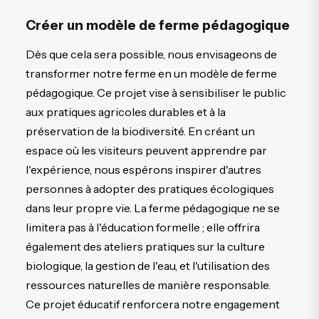
Créer un modèle de ferme pédagogique
Dès que cela sera possible, nous envisageons de
transformer notre ferme en un modèle de ferme
pédagogique. Ce projet vise à sensibiliser le public
aux pratiques agricoles durables et à la
préservation de la biodiversité. En créant un
espace où les visiteurs peuvent apprendre par
l'expérience, nous espérons inspirer d'autres
personnes à adopter des pratiques écologiques
dans leur propre vie. La ferme pédagogique ne se
limitera pas à l'éducation formelle ; elle offrira
également des ateliers pratiques sur la culture
biologique, la gestion de l'eau, et l'utilisation des
ressources naturelles de manière responsable.
Ce projet éducatif renforcera notre engagement