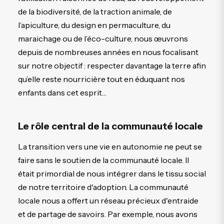
de la biodiversité, de la traction animale, de
l’apiculture, du design en permaculture, du
maraichage ou de l’éco-culture, nous œuvrons
depuis de nombreuses années en nous focalisant
sur notre objectif : respecter davantage la terre afin
qu’elle reste nourricière tout en éduquant nos
enfants dans cet esprit…
Le rôle central de la communauté locale
La transition vers une vie en autonomie ne peut se
faire sans le soutien de la communauté locale. Il
était primordial de nous intégrer dans le tissu social
de notre territoire d'adoption. La communauté
locale nous a offert un réseau précieux d'entraide
et de partage de savoirs. Par exemple, nous avons