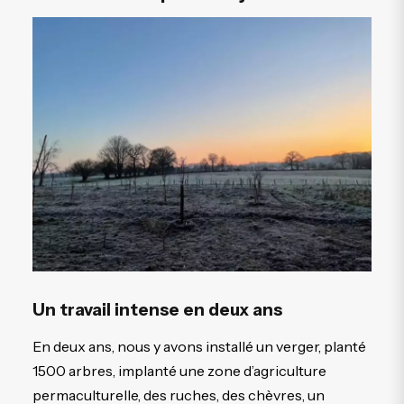
Un travail intense en deux ans
En deux ans, nous y avons installé un verger, planté
1500 arbres, implanté une zone d’agriculture
permaculturelle, des ruches, des chèvres, un