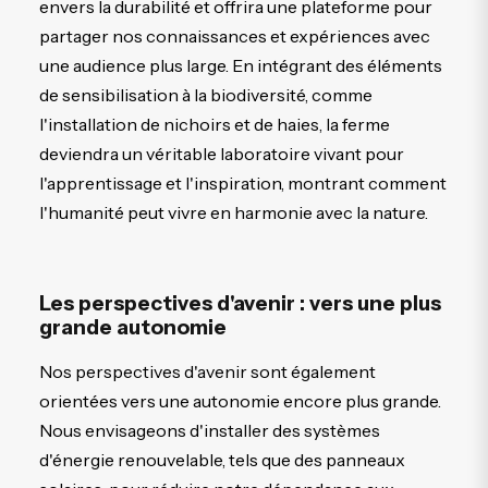
envers la durabilité et offrira une plateforme pour
partager nos connaissances et expériences avec
une audience plus large. En intégrant des éléments
de sensibilisation à la biodiversité, comme
l'installation de nichoirs et de haies, la ferme
deviendra un véritable laboratoire vivant pour
l'apprentissage et l'inspiration, montrant comment
l'humanité peut vivre en harmonie avec la nature.
Les perspectives d'avenir : vers une plus
grande autonomie
Nos perspectives d'avenir sont également
orientées vers une autonomie encore plus grande.
Nous envisageons d'installer des systèmes
d'énergie renouvelable, tels que des panneaux