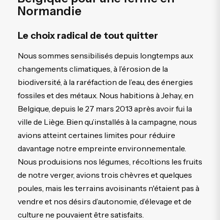
Normandie
Le choix radical de tout quitter
Nous sommes sensibilisés depuis longtemps aux
changements climatiques, à l’érosion de la
biodiversité, à la raréfaction de l’eau, des énergies
fossiles et des métaux. Nous habitions à Jehay, en
Belgique, depuis le 27 mars 2013 après avoir fui la
ville de Liège. Bien qu’installés à la campagne, nous
avions atteint certaines limites pour réduire
davantage notre empreinte environnementale.
Nous produisions nos légumes, récoltions les fruits
de notre verger, avions trois chèvres et quelques
poules, mais les terrains avoisinants n'étaient pas à
vendre et nos désirs d’autonomie, d’élevage et de
culture ne pouvaient être satisfaits.