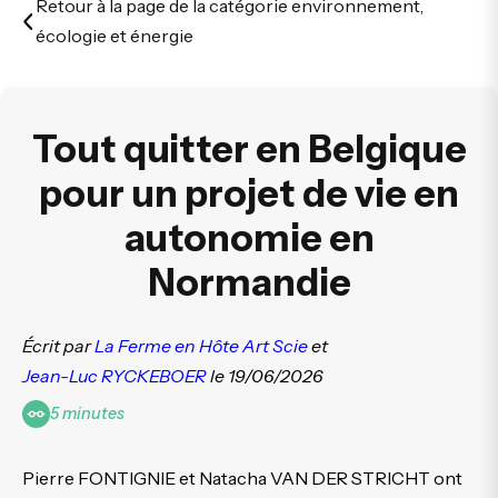
Retour à la page de la catégorie environnement,
écologie et énergie
Tout quitter en Belgique
pour un projet de vie en
autonomie en
Normandie
Écrit par
La Ferme en Hôte Art Scie
et
Jean-Luc RYCKEBOER
le 19/06/2026
5 minutes
Pierre FONTIGNIE et Natacha VAN DER STRICHT ont