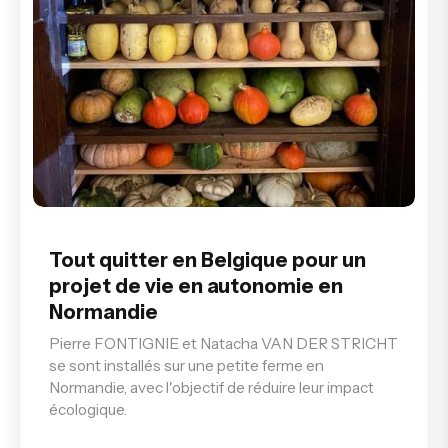
Tout quitter en Belgique pour un
projet de vie en autonomie en
Normandie
Pierre FONTIGNIE et Natacha VAN DER STRICHT
se sont installés sur une petite ferme en
Normandie, avec l'objectif de réduire leur impact
écologique.