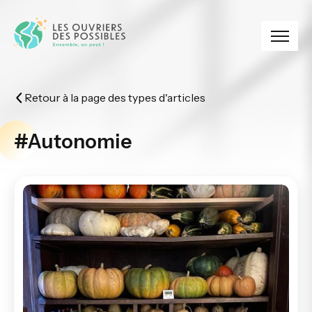
Panneau de gestion des cookies
Retour à la page des types d'articles
#Autonomie