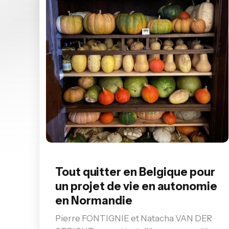
Tout quitter en Belgique pour
un projet de vie en autonomie
en Normandie
Pierre FONTIGNIE et Natacha VAN DER