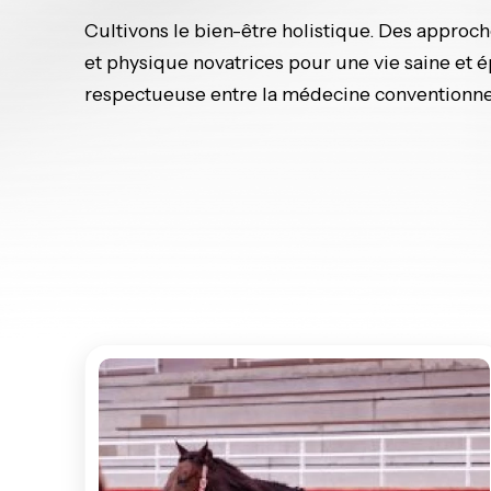
Cultivons le bien-être holistique. Des approch
et physique novatrices pour une vie saine et
respectueuse entre la médecine conventionnell