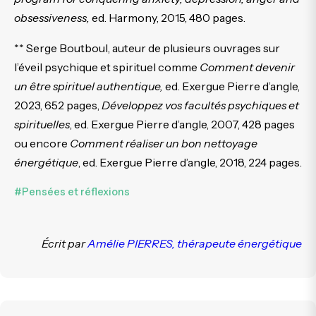
obsessiveness,
ed. Harmony, 2015, 480 pages.
** Serge Boutboul, auteur de plusieurs ouvrages sur
l’éveil psychique et spirituel comme
Comment devenir
un être spirituel authentique,
ed. Exergue Pierre d’angle,
2023, 652 pages,
Développez vos facultés psychiques et
spirituelles
, ed. Exergue Pierre d’angle, 2007, 428 pages
ou encore
Comment réaliser un bon nettoyage
énergétique
, ed. Exergue Pierre d’angle, 2018, 224 pages.
#Pensées et réflexions
Écrit par
Amélie PIERRES, thérapeute énergétique