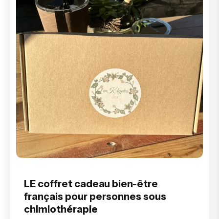
LE coffret cadeau bien-être
français pour personnes sous
chimiothérapie