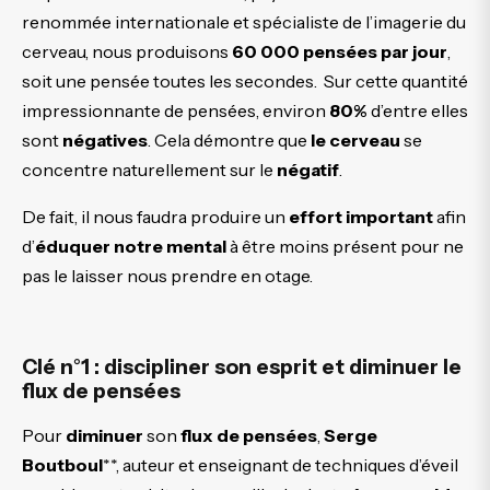
renommée internationale et spécialiste de l’imagerie du
cerveau, nous produisons
60 000 pensées par jour
,
soit une pensée toutes les secondes.
Sur cette quantité
impressionnante de pensées, environ
80%
d’entre elles
sont
négatives
. Cela démontre que
le cerveau
se
concentre naturellement sur le
négatif
.
De fait, il nous faudra produire un
effort important
afin
d’
éduquer notre mental
à être moins présent pour ne
pas le laisser nous prendre en otage.
Clé n°1 : discipliner son esprit et diminuer le
flux de pensées
Pour
diminuer
son
flux de pensées
,
Serge
Boutboul
**, auteur et enseignant de techniques d’éveil