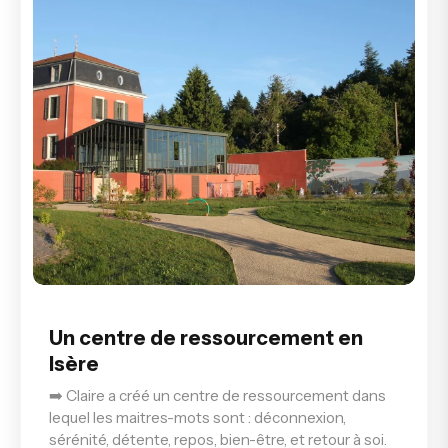
Un centre de ressourcement en
Isère
➡️ Claire a créé un centre de ressourcement dans
lequel les maitres-mots sont : déconnexion,
sérénité, détente, repos, bien-être, et retour à soi.