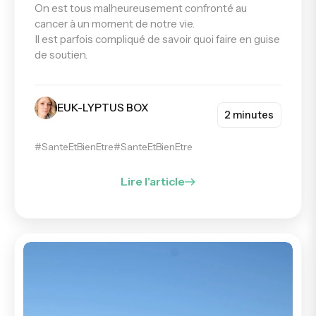
On est tous malheureusement confronté au
cancer à un moment de notre vie.
Il est parfois compliqué de savoir quoi faire en guise
de soutien.
EUK-LYPTUS BOX
2 minutes
#SanteEtBienEtre
#SanteEtBienEtre
Lire l'article