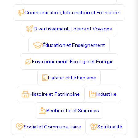
Communication, Information et Formation
Divertissement, Loisirs et Voyages
Éducation et Enseignement
Environnement, Écologie et Énergie
Habitat et Urbanisme
Histoire et Patrimoine
Industrie
Recherche et Sciences
Social et Communautaire
Spiritualité