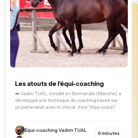
Les atouts de l'équi-coaching
➡️ Vadim TUAL, installé en Normandie (Manche), a
développé une technique de coaching basée sur
un partenariat avec le cheval : il est "équi-coach".
Equi-coaching Vadim TUAL
6 minutes