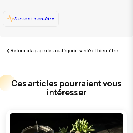
Santé et bien-être
Retour à la page de la catégorie santé et bien-être
Ces articles pourraient vous
intéresser