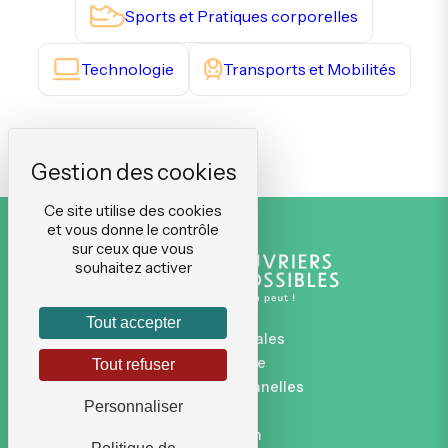
Sports et Pratiques corporelles
Technologie
Transports et Mobilités
Ce site utilise des cookies
et vous donne le contrôle
sur ceux que vous
souhaitez activer
Tout accepter
Mentions légales
Plan du site
Tout refuser
Données personnelles
Personnaliser
CGVU
Connexion