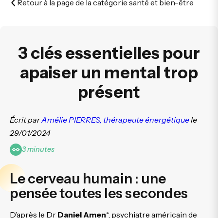
Retour à la page de la catégorie santé et bien-être
3 clés essentielles pour
apaiser un mental trop
présent
Écrit par
Amélie PIERRES, thérapeute énergétique
le
29/01/2024
3 minutes
Le cerveau humain : une
pensée toutes les secondes
D’après le Dr
Daniel Amen
*, psychiatre américain de