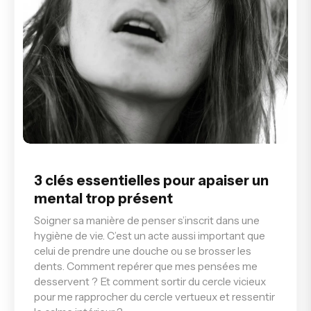
3 clés essentielles pour apaiser un
mental trop présent
Soigner sa manière de penser s’inscrit dans une
hygiène de vie. C’est un acte aussi important que
celui de prendre une douche ou se brosser les
dents. Comment repérer que mes pensées me
desservent ? Et comment sortir du cercle vicieux
pour me rapprocher du cercle vertueux et ressentir