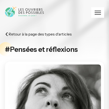
Panneau de gestion des cookies
Retour à la page des types d'articles
#Pensées et réflexions