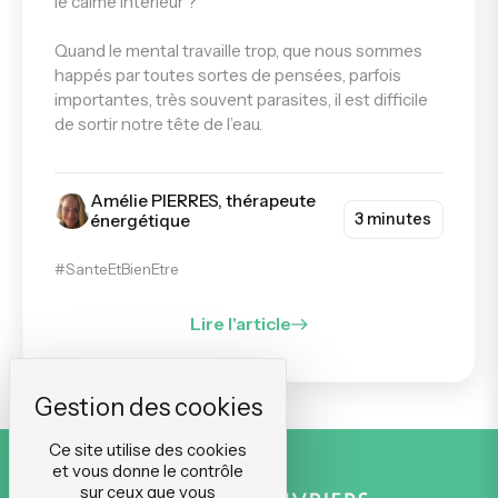
le calme intérieur ?
Quand le mental travaille trop, que nous sommes
happés par toutes sortes de pensées, parfois
importantes, très souvent parasites, il est difficile
de sortir notre tête de l’eau.
Amélie PIERRES, thérapeute
3 minutes
énergétique
#SanteEtBienEtre
Lire l'article
Ce site utilise des cookies
et vous donne le contrôle
sur ceux que vous