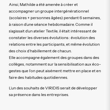
Ainsi, Mathilde a été amenée à créer et
accompagner un groupe intergénérationnel
(scolaires + personnes âgées) pendant 6 semaines,
à raison d’une séance hebdomadaire. Comme il
s’agissait d’un atelier Textile, il était intéressant de
constater les diverses évolutions : évolution des
relations entre les participants, et même évolution
des choix d’habillement de chacun.
Elle accompagne également des groupes dans des
collèges, notamment sur la sensibilisation aux éco-
gestes que l’on peut aisément mettre en place et en
faire des habitudes quotidiennes.
L’un des souhaits de VIRIDIS serait de développer
sa présence dans les entreprises.