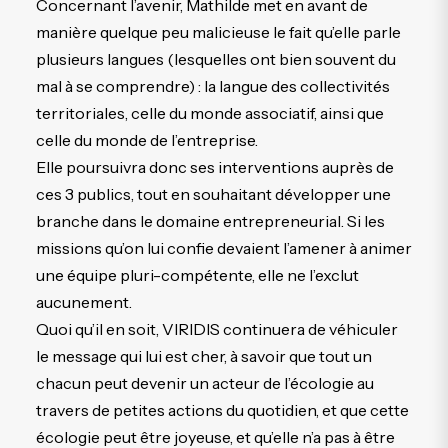
Concernant l’avenir, Mathilde met en avant de
manière quelque peu malicieuse le fait qu’elle parle
plusieurs langues (lesquelles ont bien souvent du
mal à se comprendre) : la langue des collectivités
territoriales, celle du monde associatif, ainsi que
celle du monde de l’entreprise.
Elle poursuivra donc ses interventions auprès de
ces 3 publics, tout en souhaitant développer une
branche dans le domaine entrepreneurial. Si les
missions qu’on lui confie devaient l’amener à animer
une équipe pluri-compétente, elle ne l’exclut
aucunement.
Quoi qu’il en soit, VIRIDIS continuera de véhiculer
le message qui lui est cher, à savoir que tout un
chacun peut devenir un acteur de l’écologie au
travers de petites actions du quotidien, et que cette
écologie peut être joyeuse, et qu’elle n’a pas à être