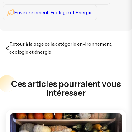
Environnement, Écologie et Énergie
Retour à la page de la catégorie environnement,
écologie et énergie
Ces articles pourraient vous
intéresser