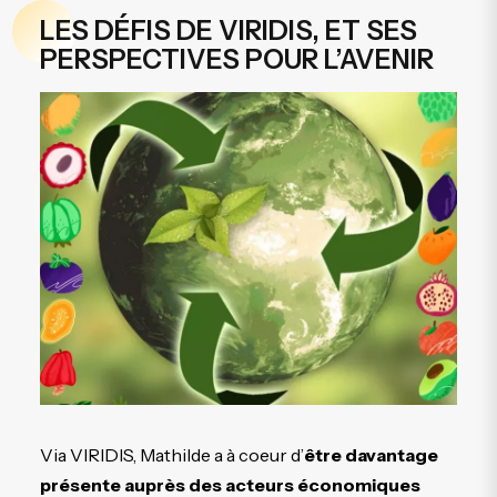
LES DÉFIS DE VIRIDIS, ET SES
PERSPECTIVES POUR L’AVENIR
Via VIRIDIS, Mathilde a à coeur d’
être davantage
présente auprès des acteurs économiques