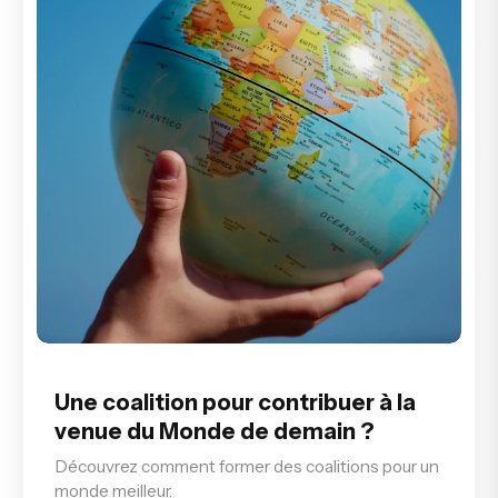
Une coalition pour contribuer à la
venue du Monde de demain ?
Découvrez comment former des coalitions pour un
monde meilleur.