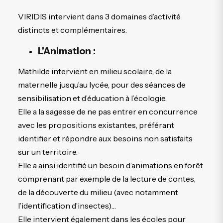
VIRIDIS intervient dans 3 domaines d’activité
distincts et complémentaires.
L’Animation
:
Mathilde intervient en milieu scolaire, de la
maternelle jusqu’au lycée, pour des séances de
sensibilisation et d’éducation à l’écologie.
Elle a la sagesse de ne pas entrer en concurrence
avec les propositions existantes, préférant
identifier et répondre aux besoins non satisfaits
sur un territoire.
Elle a ainsi identifié un besoin d’animations en forêt
comprenant par exemple de la lecture de contes,
de la découverte du milieu (avec notamment
l’identification d’insectes)…
Elle intervient également dans les écoles pour