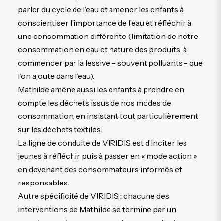
parler du cycle de l’eau et amener les enfants à
conscientiser l’importance de l’eau et réfléchir à
une consommation différente (limitation de notre
consommation en eau et nature des produits, à
commencer par la lessive – souvent polluants - que
l’on ajoute dans l’eau).
Mathilde amène aussi les enfants à prendre en
compte les déchets issus de nos modes de
consommation, en insistant tout particulièrement
sur les déchets textiles.
La ligne de conduite de VIRIDIS est d’inciter les
jeunes à réfléchir puis à passer en « mode action »
en devenant des consommateurs informés et
responsables.
Autre spécificité de VIRIDIS : chacune des
interventions de Mathilde se termine par un