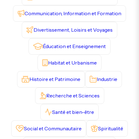
Communication, Information et Formation
Divertissement, Loisirs et Voyages
Éducation et Enseignement
Habitat et Urbanisme
Histoire et Patrimoine
Industrie
Recherche et Sciences
Santé et bien-être
Social et Communautaire
Spiritualité