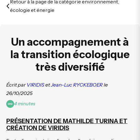
Retour à la page de la catégorie environnement,
écologie et énergie
Un accompagnement à
la transition écologique
très diversifié
Écrit par
VIRIDIS
et
Jean-Luc RYCKEBOER
le
26/10/2025
4 minutes
PRÉSENTATION DE MATHILDE TURINA ET
CRÉATION DE VIRIDIS