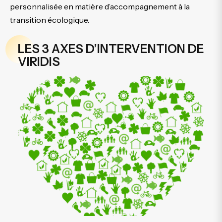
personnalisée en matière d’accompagnement à la
transition écologique.
LES 3 AXES D’INTERVENTION DE
VIRIDIS