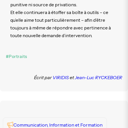
punitive ni source de privations.
Et elle continuera à étoffer sa boîte à outils – ce
qu’elle aime tout particulièrement – afin d’être
toujours à même de répondre avec pertinence à
toute nouvelle demande d’intervention.
#Portraits
Écrit par
VIRIDIS
et
Jean-Luc RYCKEBOER
Communication, Information et Formation