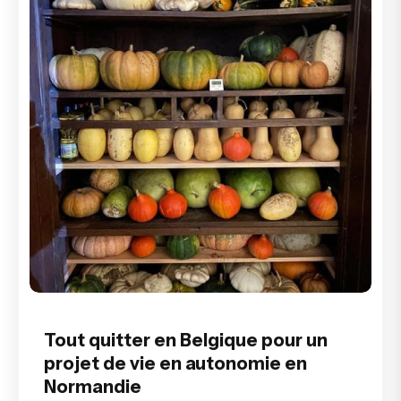
Tout quitter en Belgique pour un
projet de vie en autonomie en
Normandie