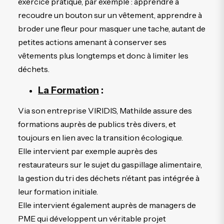
exercice pratique, par exemple : apprendre à
recoudre un bouton sur un vêtement, apprendre à
broder une fleur pour masquer une tache, autant de
petites actions amenant à conserver ses
vêtements plus longtemps et donc à limiter les
déchets.
La Formation
:
Via son entreprise VIRIDIS, Mathilde assure des
formations auprès de publics très divers, et
toujours en lien avec la transition écologique.
Elle intervient par exemple auprès des
restaurateurs sur le sujet du gaspillage alimentaire,
la gestion du tri des déchets n’étant pas intégrée à
leur formation initiale.
Elle intervient également auprès de managers de
PME qui développent un véritable projet