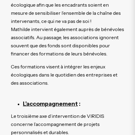
écologique afin que les encadrants soient en
mesure de sensibiliser l’ensemble de la chaîne des
intervenants, ce qui ne va pas de soi !
Mathilde intervient également auprès de bénévoles
associatifs. Au passage, les associations ignorent
souvent que des fonds sont disponibles pour
financer des formations de leurs bénévoles.
Ces formations visent à intégrer les enjeux
écologiques dans le quotidien des entreprises et
des associations.
L’accompagnement
:
Le troisième axe d’intervention de VIRIDIS
concerne l’accompagnement de projets
personnalisés et durables.