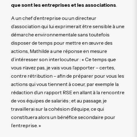
que sont les entreprises et les associations
.
A un chef d’entreprise ou un directeur
d’association qui lui exprimerait être sensible à une
démarche environnementale sans toutefois
disposer de temps pour mettre en œuvre des
actions, Mathilde a une réponse en mesure
d’intéresser son interlocuteur : « Ce temps que
vous n’avez pas, je vais vous l’apporter – certes,
contre rétribution – afin de préparer pour vous les
actions qui vous tiennent à coeur, par exemple la
rédaction d’un rapport RSE en allant à la rencontre
de vos équipes de salariés ; et au passage, je
travaillerai sur la cohésion d’équipe, ce qui
constituera alors un bénéfice secondaire pour
l’entreprise. »