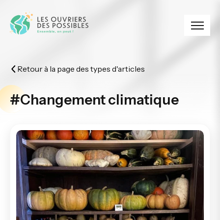
Panneau de gestion des cookies
Retour à la page des types d'articles
#Changement climatique