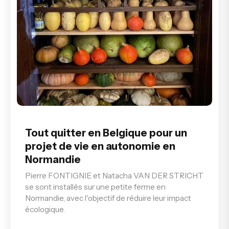
Tout quitter en Belgique pour un
projet de vie en autonomie en
Normandie
Pierre FONTIGNIE et Natacha VAN DER STRICHT
se sont installés sur une petite ferme en
Normandie, avec l'objectif de réduire leur impact
écologique.