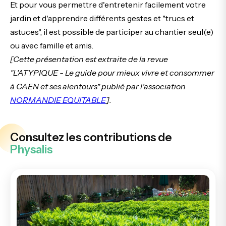
Et pour vous permettre d'entretenir facilement votre
jardin et d'apprendre différents gestes et "trucs et
astuces", il est possible de participer au chantier seul(e)
ou avec famille et amis.
[Cette présentation est extraite de la revue
"L'ATYPIQUE - Le guide pour mieux vivre et consommer
à CAEN et ses alentours" publié par l'association
NORMANDIE EQUITABLE
].
Consultez les contributions de
Physalis