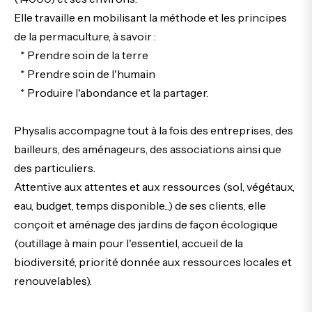
Elle travaille en mobilisant la méthode et les principes
de la permaculture, à savoir :
* Prendre soin de la terre
* Prendre soin de l'humain
* Produire l'abondance et la partager.
Physalis accompagne tout à la fois des entreprises, des
bailleurs, des aménageurs, des associations ainsi que
des particuliers.
Attentive aux attentes et aux ressources (sol, végétaux,
eau, budget, temps disponible...) de ses clients, elle
conçoit et aménage des jardins de façon écologique
(outillage à main pour l'essentiel, accueil de la
biodiversité, priorité donnée aux ressources locales et
renouvelables).