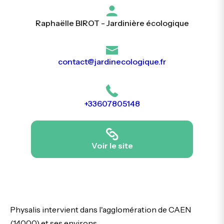
Raphaëlle BIROT - Jardinière écologique
contact@jardinecologique.fr
+33607805148
Voir le site
Physalis intervient dans l'agglomération de CAEN
(14000) et ses environs.