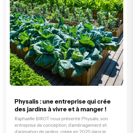
Physalis : une entreprise qui crée
des jardins à vivre et à manger !
Raphaëlle BIROT nous présente Physalis, son
entreprise de conception, d’aménagement et
d’animation de jardins, créée en 2020 dans le