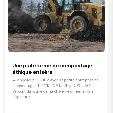
Une plateforme de compostage
éthique en Isère
➡️ Angélique FUZIER, avec sa petite entreprise de
compostage - BIEVRE NATURE RECYCLAGE -,
s'inscrit dans une démarche environnementale
exigeante.