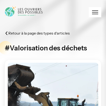
Panneau de gestion des cookies
Retour à la page des types d'articles
#Valorisation des déchets