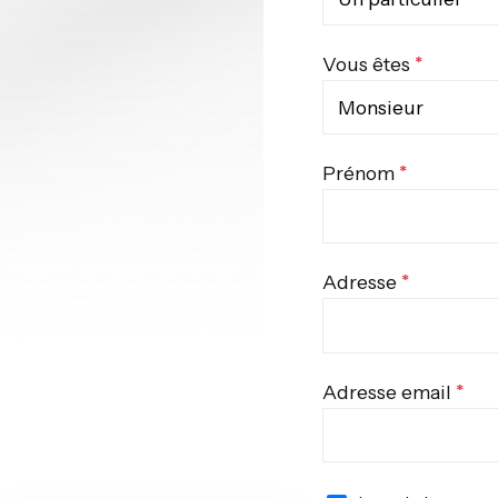
Vous êtes
Prénom
Adresse
Adresse email