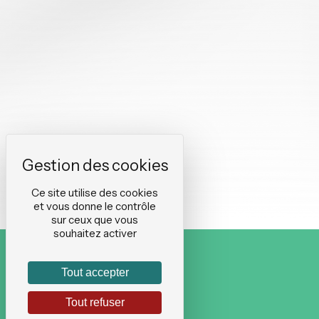
Ce site utilise des cookies
et vous donne le contrôle
sur ceux que vous
souhaitez activer
Tout accepter
Tout refuser