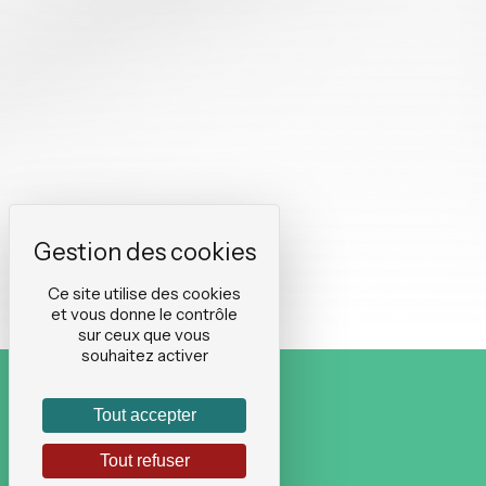
Ce site utilise des cookies
et vous donne le contrôle
sur ceux que vous
souhaitez activer
Tout accepter
Tout refuser