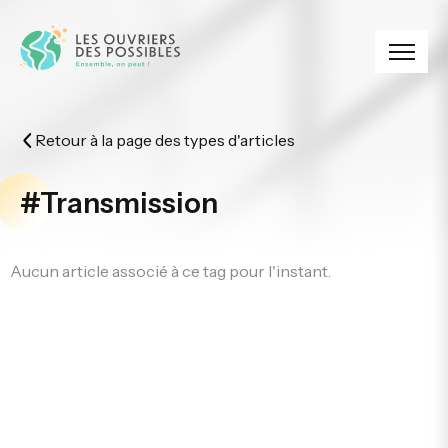
Panneau de gestion des cookies
Retour à la page des types d'articles
#Transmission
Aucun article associé à ce tag pour l'instant.