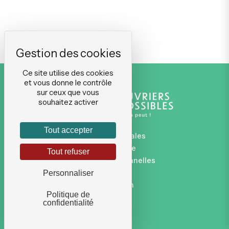
Ce site utilise des cookies
et vous donne le contrôle
sur ceux que vous
souhaitez activer
Tout accepter
Mentions légales
Plan du site
Tout refuser
Données personnelles
CGVU
Personnaliser
Connexion
Politique de
confidentialité