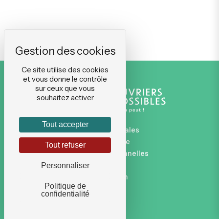
Ce site utilise des cookies
et vous donne le contrôle
sur ceux que vous
souhaitez activer
Tout accepter
Mentions légales
Plan du site
Tout refuser
Données personnelles
CGVU
Personnaliser
Connexion
Politique de
confidentialité