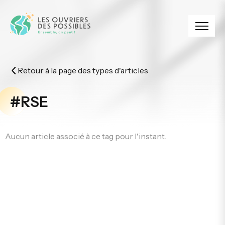
Panneau de gestion des cookies
Retour à la page des types d'articles
#RSE
Aucun article associé à ce tag pour l'instant.