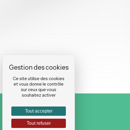
Ce site utilise des cookies
et vous donne le contrôle
sur ceux que vous
souhaitez activer
Tout accepter
Tout refuser