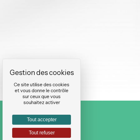
Ce site utilise des cookies
et vous donne le contrôle
sur ceux que vous
souhaitez activer
Tout accepter
Tout refuser