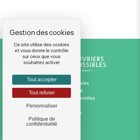
Ce site utilise des cookies
et vous donne le contrôle
sur ceux que vous
souhaitez activer
Tout accepter
Mentions légales
Plan du site
Tout refuser
Données personnelles
CGVU
Personnaliser
Connexion
Politique de
confidentialité