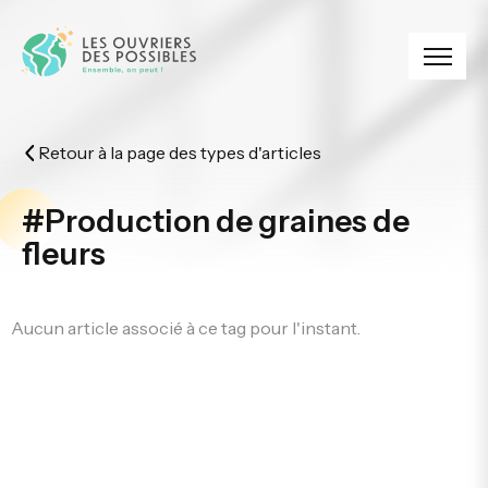
Panneau de gestion des cookies
Retour à la page des types d'articles
#Production de graines de
fleurs
Aucun article associé à ce tag pour l'instant.