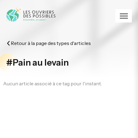
Panneau de gestion des cookies
Retour à la page des types d'articles
#Pain au levain
Aucun article associé à ce tag pour l'instant.