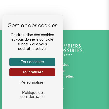
Ce site utilise des cookies
et vous donne le contrôle
sur ceux que vous
souhaitez activer
Tout accepter
Mentions légales
Plan du site
Tout refuser
Données personnelles
CGVU
Personnaliser
Connexion
Politique de
confidentialité