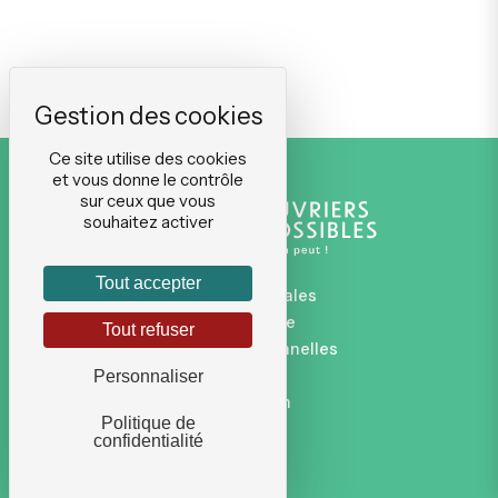
Ce site utilise des cookies
et vous donne le contrôle
sur ceux que vous
souhaitez activer
Tout accepter
Mentions légales
Plan du site
Tout refuser
Données personnelles
CGVU
Personnaliser
Connexion
Politique de
confidentialité