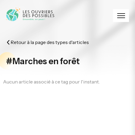
Panneau de gestion des cookies
Retour à la page des types d'articles
#Marches en forêt
Aucun article associé à ce tag pour l'instant.