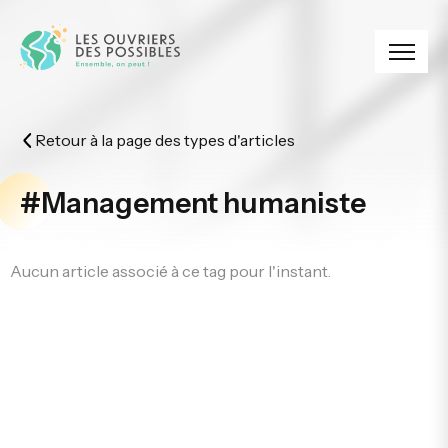
Panneau de gestion des cookies
Retour à la page des types d'articles
#Management humaniste
Aucun article associé à ce tag pour l'instant.