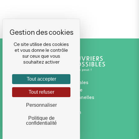
Ce site utilise des cookies
et vous donne le contrôle
sur ceux que vous
souhaitez activer
Tout accepter
Mentions légales
Plan du site
Tout refuser
Données personnelles
CGVU
Personnaliser
Connexion
Politique de
confidentialité