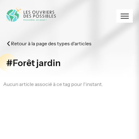
Panneau de gestion des cookies
Retour à la page des types d'articles
#Forêt jardin
Aucun article associé à ce tag pour l'instant.