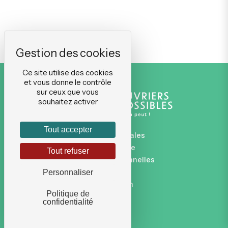
Ce site utilise des cookies
et vous donne le contrôle
sur ceux que vous
souhaitez activer
Tout accepter
Mentions légales
Plan du site
Tout refuser
Données personnelles
CGVU
Personnaliser
Connexion
Politique de
confidentialité