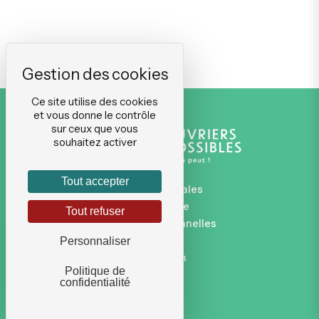
Ce site utilise des cookies
et vous donne le contrôle
sur ceux que vous
souhaitez activer
Tout accepter
Mentions légales
Plan du site
Tout refuser
Données personnelles
CGVU
Personnaliser
Connexion
Politique de
confidentialité