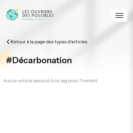
Panneau de gestion des cookies
Retour à la page des types d'articles
#Décarbonation
Aucun article associé à ce tag pour l'instant.