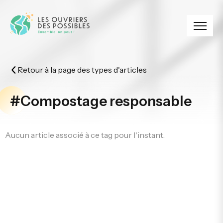
Panneau de gestion des cookies
Retour à la page des types d'articles
#Compostage responsable
Aucun article associé à ce tag pour l'instant.