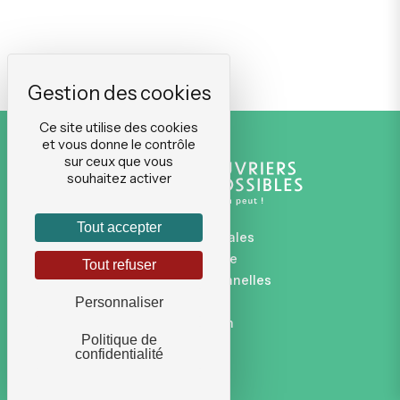
Ce site utilise des cookies
et vous donne le contrôle
sur ceux que vous
souhaitez activer
Tout accepter
Mentions légales
Plan du site
Tout refuser
Données personnelles
CGVU
Personnaliser
Connexion
Politique de
confidentialité