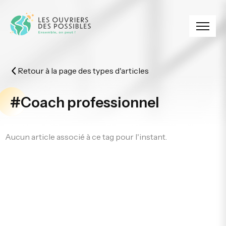
Panneau de gestion des cookies
Retour à la page des types d'articles
#Coach professionnel
Aucun article associé à ce tag pour l'instant.