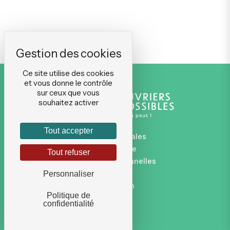
Ce site utilise des cookies
et vous donne le contrôle
sur ceux que vous
souhaitez activer
Tout accepter
Mentions légales
Plan du site
Tout refuser
Données personnelles
CGVU
Personnaliser
Connexion
Politique de
confidentialité