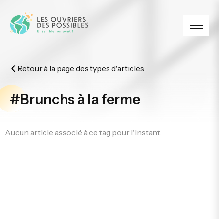
Panneau de gestion des cookies
Retour à la page des types d'articles
#Brunchs à la ferme
Aucun article associé à ce tag pour l'instant.