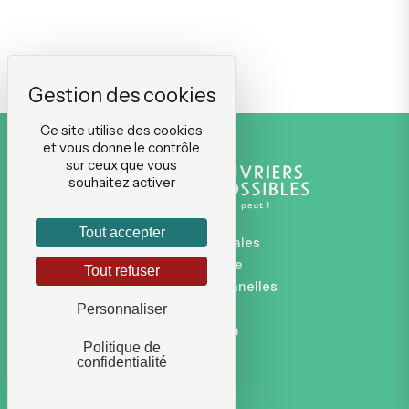
Ce site utilise des cookies
et vous donne le contrôle
sur ceux que vous
souhaitez activer
Tout accepter
Mentions légales
Plan du site
Tout refuser
Données personnelles
CGVU
Personnaliser
Connexion
Politique de
confidentialité