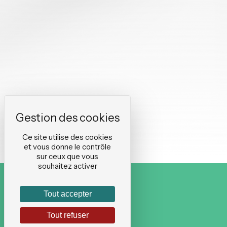
Ce site utilise des cookies
et vous donne le contrôle
sur ceux que vous
souhaitez activer
Tout accepter
Tout refuser