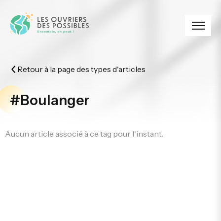
Panneau de gestion des cookies
Retour à la page des types d'articles
#Boulanger
Aucun article associé à ce tag pour l'instant.