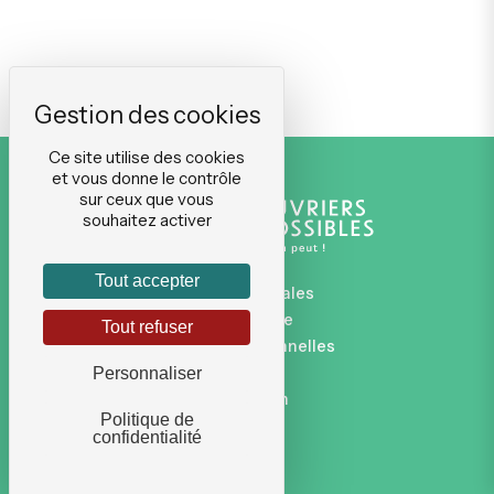
Ce site utilise des cookies
et vous donne le contrôle
sur ceux que vous
souhaitez activer
Tout accepter
Mentions légales
Plan du site
Tout refuser
Données personnelles
CGVU
Personnaliser
Connexion
Politique de
confidentialité