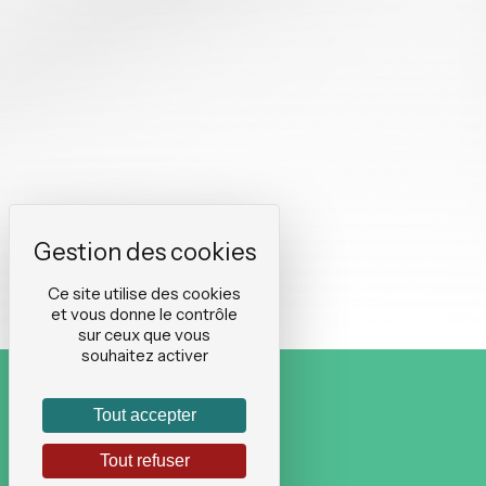
Ce site utilise des cookies
et vous donne le contrôle
sur ceux que vous
souhaitez activer
Tout accepter
Tout refuser