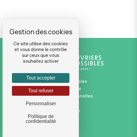
Ce site utilise des cookies
et vous donne le contrôle
sur ceux que vous
souhaitez activer
Tout accepter
Mentions légales
Plan du site
Tout refuser
Données personnelles
CGVU
Personnaliser
Connexion
Politique de
confidentialité