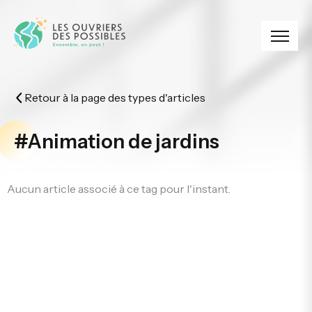
Panneau de gestion des cookies
Retour à la page des types d'articles
#Animation de jardins
Aucun article associé à ce tag pour l'instant.