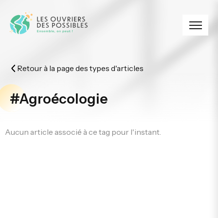
Panneau de gestion des cookies
Retour à la page des types d'articles
#Agroécologie
Aucun article associé à ce tag pour l'instant.