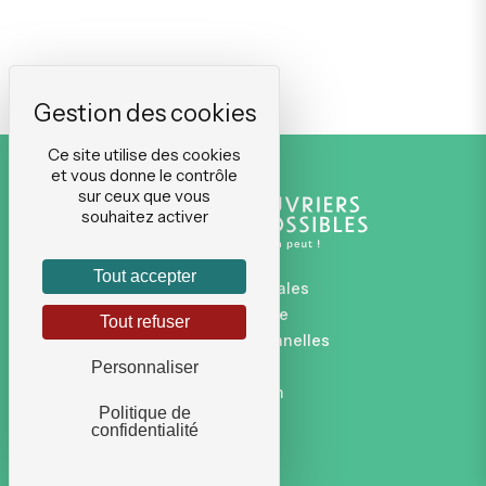
Ce site utilise des cookies
et vous donne le contrôle
sur ceux que vous
souhaitez activer
Tout accepter
Mentions légales
Plan du site
Tout refuser
Données personnelles
CGVU
Personnaliser
Connexion
Politique de
confidentialité