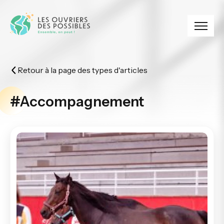
Panneau de gestion des cookies
Retour à la page des types d'articles
#Accompagnement